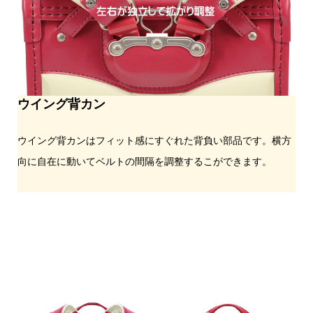
ウイング背カン
ウイング背カンはフィット感にすぐれた背負い部品です。横方
向に自在に動いてベルトの間隔を調整するこができます。