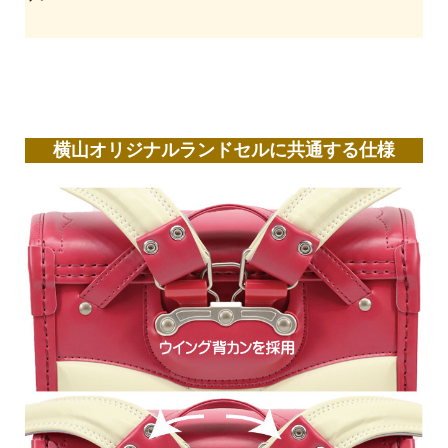
横山オリジナルランドセルに共通する仕様