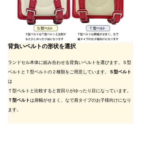
背負いベルトの形状を選択
ランドセル本体に組み合わせる背負いベルトを選びます。Ｓ型
ベルトとＴ型ベルトの２種類をご用意しています。
Ｓ型ベルト
は
Ｔ型ベルトと比較すると首回りがゆったり目になっています。
Ｔ型ベルト
は肩幅がせまく、なで肩タイプのお子様向けになり
ます。