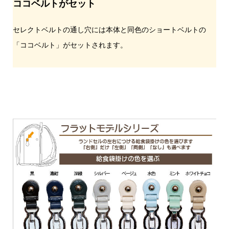
ココベルトがセット
セレクトベルトの通し穴には本体と同色のショートベルトの
「ココベルト」がセットされます。