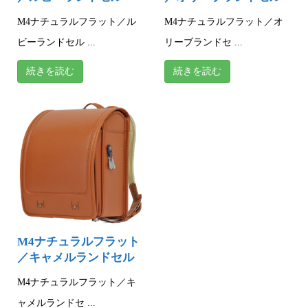
M4ナチュラルフラット／ル
M4ナチュラルフラット／オ
ビーランドセル ...
リーブランドセ ...
続きを読む
続きを読む
M4ナチュラルフラット
／キャメルランドセル
M4ナチュラルフラット／キ
ャメルランドセ ...