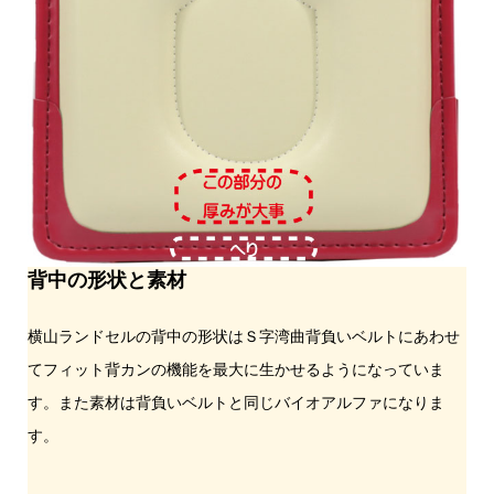
背中の形状と素材
横山ランドセルの背中の形状はＳ字湾曲背負いベルトにあわせ
てフィット背カンの機能を最大に生かせるようになっていま
す。また素材は背負いベルトと同じバイオアルファになりま
す。