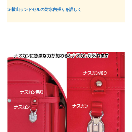
≫横山ランドセルの防水内張りを詳しく