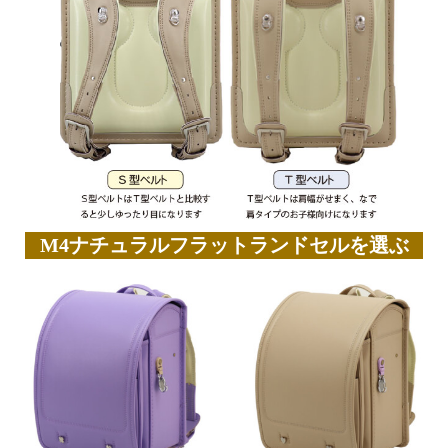
M4ナチュラルフラットランドセルを選ぶ