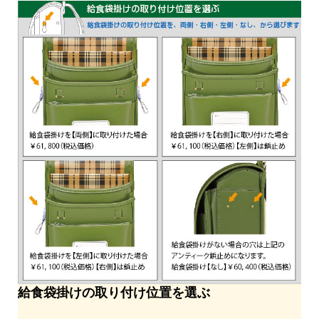
給食袋掛けの取り付け位置を選ぶ