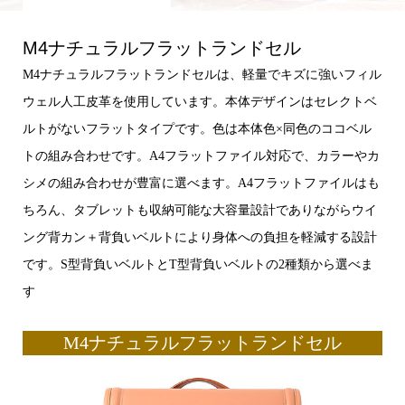
M4ナチュラルフラットランドセル
M4ナチュラルフラットランドセルは、軽量でキズに強いフィル
ウェル人工皮革を使用しています。本体デザインはセレクトベ
ルトがないフラットタイプです。色は本体色×同色のココベル
トの組み合わせです。A4フラットファイル対応で、カラーやカ
シメの組み合わせが豊富に選べます。A4フラットファイルはも
ちろん、タブレットも収納可能な大容量設計でありながらウイ
ング背カン＋背負いベルトにより身体への負担を軽減する設計
です。S型背負いベルトとT型背負いベルトの2種類から選べま
す
M4ナチュラルフラットランドセル