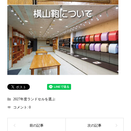
2027年度ランドセルを選ぶ
コメント:
0