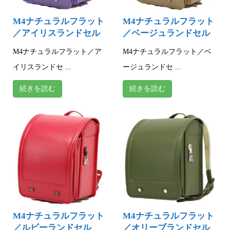
M4ナチュラルフラット
M4ナチュラルフラット
／アイリスランドセル
／ベージュランドセル
M4ナチュラルフラット／ア
M4ナチュラルフラット／ベ
イリスランドセ ...
ージュランドセ ...
続きを読む
続きを読む
M4ナチュラルフラット
M4ナチュラルフラット
／ルビーランドセル
／オリーブランドセル