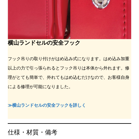
横山ランドセルの安全フック
フック吊りの取り付けがはめ込み式になります。はめ込み加重
以上の力で引っ張られるとフック吊りは本体から外れます。修
理がとても簡単で、外れてもはめ込むだけなので、お客様自身
による修理が可能になりました。
≫横山ランドセルの安全フックを詳しく
仕様・材質・備考