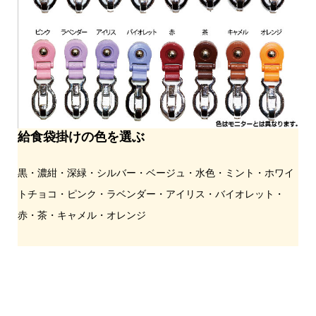
給食袋掛けの色を選ぶ
黒・濃紺・深緑・シルバー・ベージュ・水色・ミント・ホワイ
トチョコ・ピンク・ラベンダー・アイリス・バイオレット・
赤・茶・キャメル・オレンジ