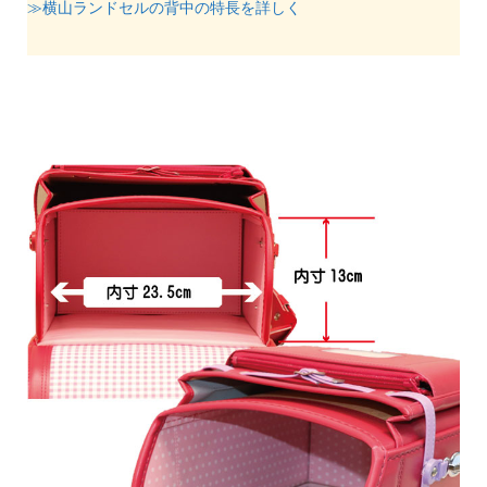
≫横山ランドセルの背中の特長を詳しく