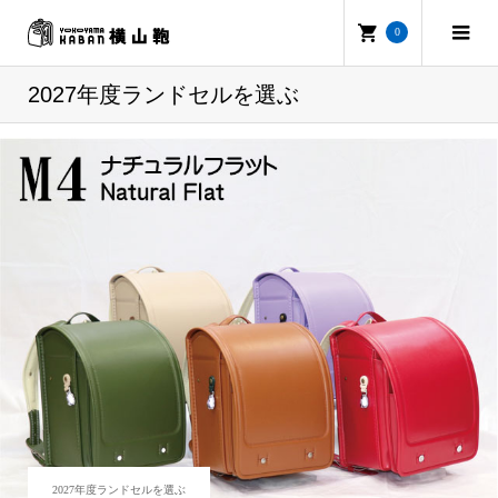
0
2027年度ランドセルを選ぶ
ブログ
2027年度ランドセルを選ぶ
M4ナチュラルフラットランドセル
2027年度ランドセルを選ぶ