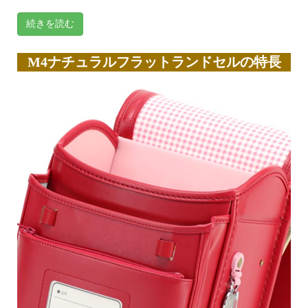
続きを読む
M4ナチュラルフラットランドセルの特長