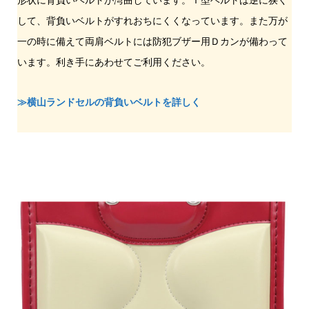
形状に背負いベルトが湾曲しています。Ｔ型ベルトは逆に狭く
して、背負いベルトがすれおちにくくなっています。また万が
一の時に備えて両肩ベルトには防犯ブザー用Ｄカンが備わって
います。利き手にあわせてご利用ください。
≫横山ランドセルの背負いベルトを詳しく