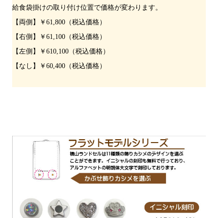
給食袋掛けの取り付け位置で価格が変わります。
【両側】￥61,800（税込価格）
【右側】￥61,100（税込価格）
【左側】￥610,100（税込価格）
【なし】￥60,400（税込価格）