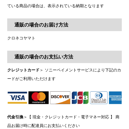
ている商品の場合は、表示されている納期となります
通販の場合のお届け方法
クロネコヤマト
通販の場合のお支払い方法
クレジットカード
＞ ソニーペイメントサービスにより下記のカ
ードがご利用いただけます
代金引換
＞【 現金・クレジットカード・電子マネー対応 】 商
品お届け時に配達員にお支払いください