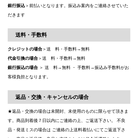
銀行振込
＞前払いとなります。振込み案内をご連絡させていた
だきます
送料・手数料
クレジットの場合
＞送 料・手数料→無料
代金引換の場合
＞送 料・手数料→無料
銀行振込の場合
＞ 送 料→無料 ・ 手数料→振込み手数料がお
客様負担となります。
返品・交換・キャンセルの場合
★返品・交換の場合は未開封、未使用のものに限らせて頂きま
す。商品到着後７日以内にご連絡の上、ご返送下さい。 不良
品・発送ミスの場合は ご連絡の上送料着払いにてご返送下さ