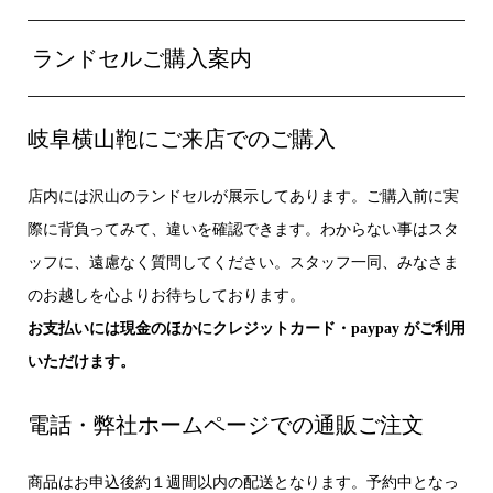
ランドセルご購入案内
岐阜横山鞄にご来店でのご購入
店内には沢山のランドセルが展示してあります。ご購入前に実
際に背負ってみて、違いを確認できます。わからない事はスタ
ッフに、遠慮なく質問してください。スタッフ一同、みなさま
のお越しを心よりお待ちしております。
お支払いには現金のほかにクレジットカード・paypay がご利用
いただけます。
電話・弊社ホームページでの通販ご注文
商品はお申込後約１週間以内の配送となります。予約中となっ