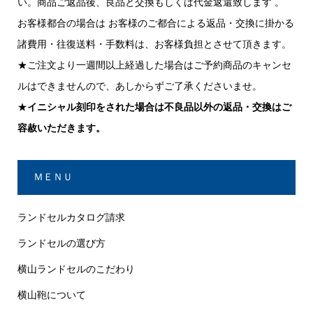
い。商品ご返品後、良品と交換もしくは代金返還致します 。
お客様都合の場合は お客様のご都合による返品・交換に掛かる
諸費用・往復送料・手数料は、お客様負担とさせて頂きます。
★ご注文より一週間以上経過した場合はご予約商品のキャンセ
ルはできませんので、あしからずご了承くださいませ。
★
イニシャル刻印をされた場合は不良品以外の返品・交換はご
容赦いただきます。
ＭＥＮＵ
ランドセルカタログ請求
ランドセルの選び方
横山ランドセルのこだわり
横山鞄について