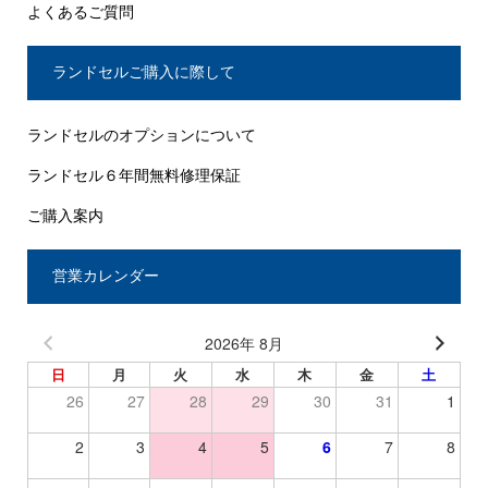
よくあるご質問
ランドセルご購入に際して
ランドセルのオプションについて
ランドセル６年間無料修理保証
ご購入案内
営業カレンダー
2026年 8月
日
月
火
水
木
金
土
26
27
28
29
30
31
1
2
3
4
5
6
7
8