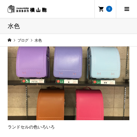
0
水色
ブログ
水色
ランドセルの色いろいろ