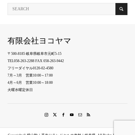
有限会社ヨコヤマ
〒500-8185 岐阜県岐阜市元町5-15
TEL058-263-2288 FAX 058-263-9442
フリーダイヤル0120-02-4580
7月～3月 営業10:00～17:00
4月～6月 営業10:00～18:00
火曜水曜定休日