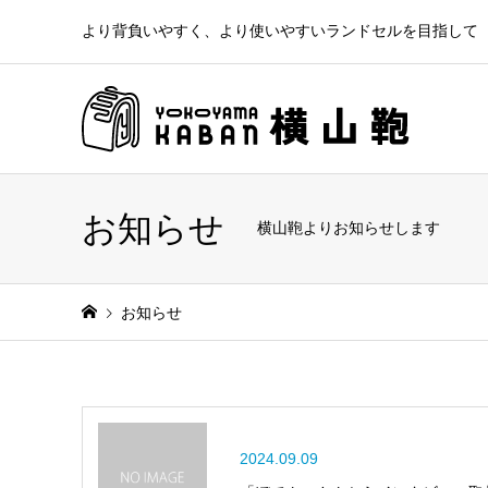
より背負いやすく、より使いやすいランドセルを目指して
お知らせ
横山鞄よりお知らせします
お知らせ
2024.09.09