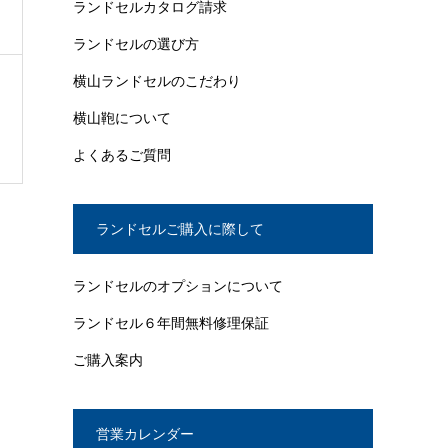
ランドセルカタログ請求
ランドセルの選び方
横山ランドセルのこだわり
横山鞄について
よくあるご質問
ランドセルご購入に際して
ランドセルのオプションについて
ランドセル６年間無料修理保証
ご購入案内
営業カレンダー