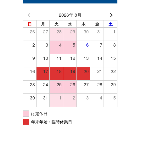
2026年 8月
日
月
火
水
木
金
土
26
27
28
29
30
31
1
2
3
4
5
6
7
8
9
10
11
12
13
14
15
16
17
18
19
20
21
22
23
24
25
26
27
28
29
30
31
1
2
3
4
5
は定休日
年末年始・臨時休業日