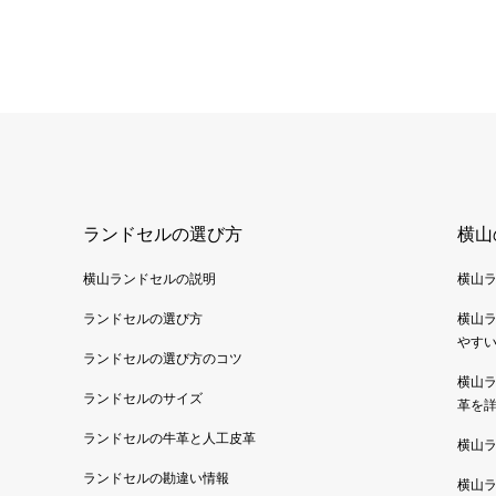
ランドセルの選び方
横山
横山ランドセルの説明
横山
ランドセルの選び方
横山
やす
ランドセルの選び方のコツ
横山
ランドセルのサイズ
革を
ランドセルの牛革と人工皮革
横山
ランドセルの勘違い情報
横山