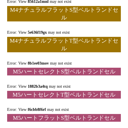
Error: View
85612a1mnl
may not exist
M4ナチュラルフラットS型ベルトランドセ
ル
Error: View
5e636f19gx
may not exist
M4ナチュラルフラットT型ベルトランドセ
ル
Error: View
8b1ee03mov
may not exist
M5ハートセレクトS型ベルトランドセル
Error: View
1882b3a4tq
may not exist
M5ハートセレクトT型ベルトランドセル
Error: View
f6cbb8f6rf
may not exist
M5ハートフラットS型ベルトランドセル