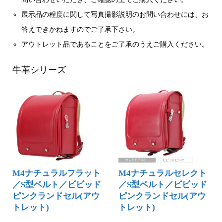
展示品の程度に関して写真撮影説明のお問い合わせには、お
答えできかねますのでご了承下さい。
アウトレット品であることをご了承のうえご購入ください。
牛革シリーズ
M4ナチュラルフラット
M4ナチュラルセレクト
／S型ベルト／ビビッド
／S型ベルト／ビビッド
ピンクランドセル(アウ
ピンクランドセル(アウ
トレット)
トレット)