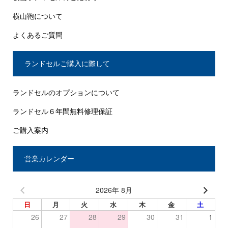
横山鞄について
よくあるご質問
ランドセルご購入に際して
ランドセルのオプションについて
ランドセル６年間無料修理保証
ご購入案内
営業カレンダー
2026年 8月
日
月
火
水
木
金
土
26
27
28
29
30
31
1