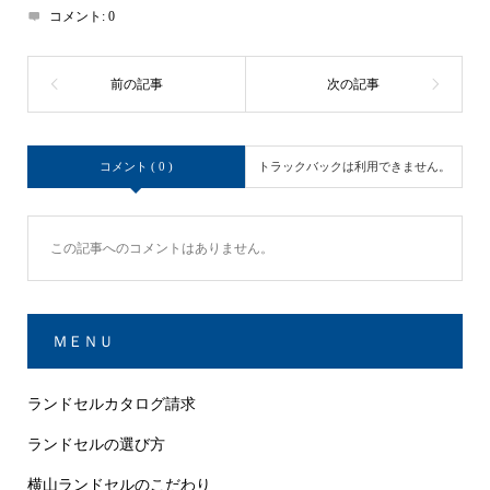
コメント:
0
コメント ( 0 )
トラックバックは利用できません。
この記事へのコメントはありません。
ＭＥＮＵ
ランドセルカタログ請求
ランドセルの選び方
横山ランドセルのこだわり