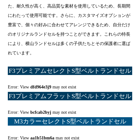
た、耐久性が高く、高品質な素材を使用しているため、長期間
にわたって使用可能です。さらに、カスタマイズオプションが
豊富で、個々の好みに合わせてアレンジできるため、自分だけ
のオリジナルランドセルを持つことができます。これらの特長
により、横山ランドセルは多くの子供たちとその保護者に選ば
れています。
F3プレミアムセレクトS型ベルトランドセル
Error: View
dfd964e3j9
may not exist
F3プレミアムフラットS型ベルトランドセル
Error: View
bcfcab2byj
may not exist
M3カラーセレクトS型ベルトランドセル
Error: View
aa1b51bm6a
may not exist