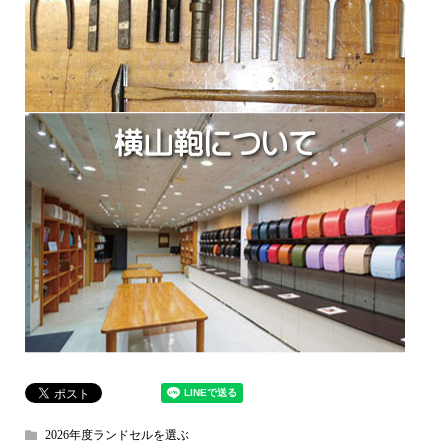
2026年度ランドセルを選ぶ