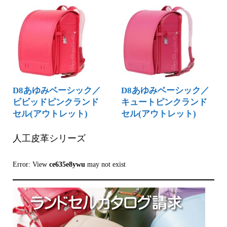
D8あゆみベーシック／
D8あゆみベーシック／
ビビッドピンクランド
キュートピンクランド
セル(アウトレット)
セル(アウトレット)
人工皮革シリーズ
Error: View
ce635e8ywu
may not exist