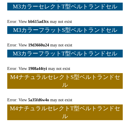
M3カラーセレクトT型ベルトランドセル
Error: View
bb615ad3tx
may not exist
M3カラーフラットS型ベルトランドセル
Error: View
19d3660u24
may not exist
M3カラーフラットT型ベルトランドセル
Error: View
1908a44tyi
may not exist
M4ナチュラルセレクトS型ベルトランドセ
ル
Error: View
5a35fd6w4o
may not exist
M4ナチュラルセレクトT型ベルトランドセ
ル