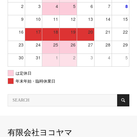
2
3
4
5
6
7
8
9
10
11
12
13
14
15
16
17
18
19
20
21
22
23
24
25
26
27
28
29
30
31
1
2
3
4
5
は定休日
年末年始・臨時休業日
有限会社ヨコヤマ