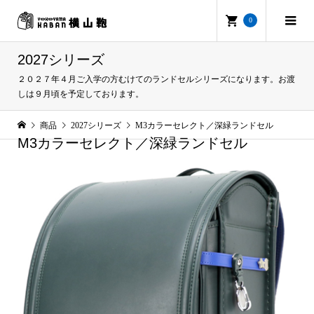
0
2027シリーズ
２０２７年４月ご入学の方むけてのランドセルシリーズになります。お渡
しは９月頃を予定しております。
商品
2027シリーズ
M3カラーセレクト／深緑ランドセル
M3カラーセレクト／深緑ランドセル