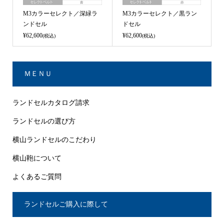
M3カラーセレクト／深緑ラ
M3カラーセレクト／黒ラン
ンドセル
ドセル
¥62,600
¥62,600
(税込)
(税込)
ＭＥＮＵ
ランドセルカタログ請求
ランドセルの選び方
横山ランドセルのこだわり
横山鞄について
よくあるご質問
ランドセルご購入に際して