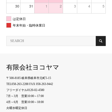
30
31
1
2
3
4
5
は定休日
年末年始・臨時休業日
有限会社ヨコヤマ
〒500-8185 岐阜県岐阜市元町5-15
TEL058-263-2288 FAX 058-263-9442
フリーダイヤル0120-02-4580
7月～3月 営業10:00～17:00
4月～6月 営業10:00～18:00
火曜水曜定休日