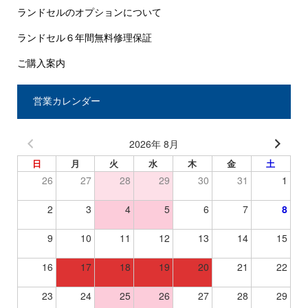
ランドセルのオプションについて
ランドセル６年間無料修理保証
ご購入案内
営業カレンダー
2026年 8月
日
月
火
水
木
金
土
26
27
28
29
30
31
1
2
3
4
5
6
7
8
9
10
11
12
13
14
15
16
17
18
19
20
21
22
23
24
25
26
27
28
29