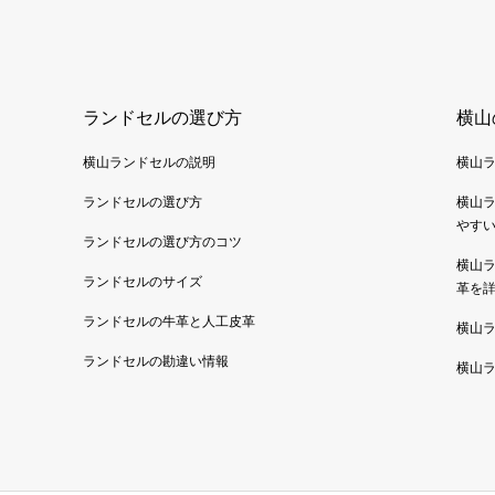
ランドセルの選び方
横山
横山ランドセルの説明
横山
ランドセルの選び方
横山
やす
ランドセルの選び方のコツ
横山
ランドセルのサイズ
革を
ランドセルの牛革と人工皮革
横山
ランドセルの勘違い情報
横山