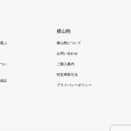
横山鞄
選ぶ
横山鞄について
お問い合わせ
つい
ご購入案内
特定商取引法
保証
プライバシーポリシー