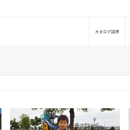
カタログ請求