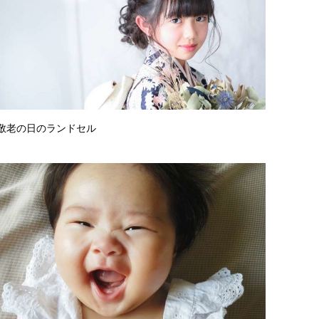
敬老の日のランドセル