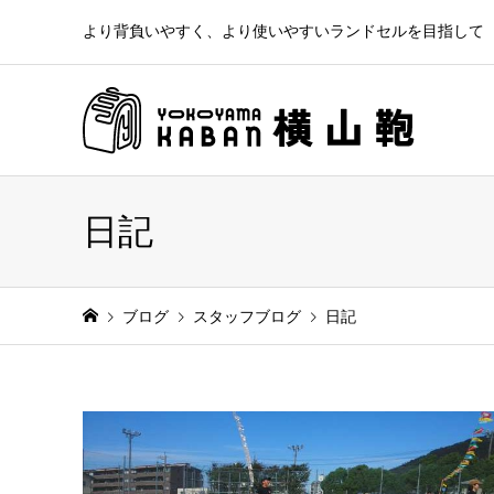
より背負いやすく、より使いやすいランドセルを目指して
日記
ブログ
スタッフブログ
日記