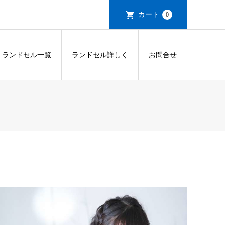
カート
0
ランドセル一覧
ランドセル詳しく
お問合せ