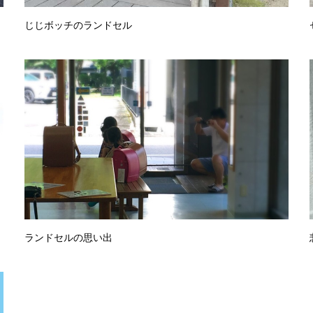
じじボッチのランドセル
ランドセルの思い出