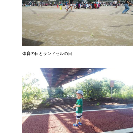
体育の日とランドセルの日