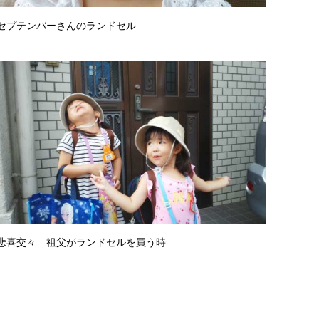
セプテンバーさんのランドセル
悲喜交々 祖父がランドセルを買う時